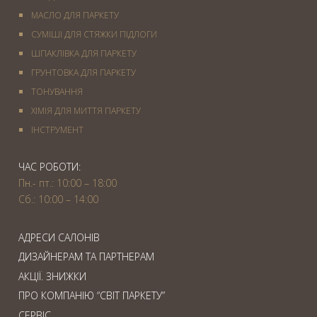
МАСЛО ДЛЯ ПАРКЕТУ
СУМІШІ ДЛЯ СТЯЖКИ ПІДЛОГИ
ШПАКЛІВКА ДЛЯ ПАРКЕТУ
ГРУНТОВКА ДЛЯ ПАРКЕТУ
ТОНУВАННЯ
ХІМІЯ ДЛЯ МИТТЯ ПАРКЕТУ
IНСТРУМЕНТ
ЧАС РОБОТИ:
Пн.- пт.: 10:00 – 18:00
Сб.: 10:00 – 14:00
АДРЕСИ САЛОНІВ
ДИЗАЙНЕРАМ ТА ПАРТНЕРАМ
АКЦІЇ. ЗНИЖКИ
ПРО КОМПАНІЮ “СВІТ ПАРКЕТУ”
СЕРВІС