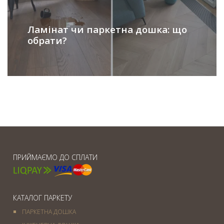
Ламінат чи паркетна дошка: що
обрати?
ПРИЙМАЄМО ДО СПЛАТИ
КАТАЛОГ ПАРКЕТУ
ПАРКЕТНА ДОШКА