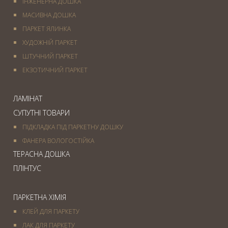
ІНЖЕНЕРНА ДОШКА
МАСИВНА ДОШКА
ПАРКЕТ ЯЛИНКА
ХУДОЖНІЙ ПАРКЕТ
ШТУЧНИЙ ПАРКЕТ
ЕКЗОТИЧНИЙ ПАРКЕТ
ЛАМІНАТ
СУПУТНІ ТОВАРИ
ПІДКЛАДКА ПІД ПАРКЕТНУ ДОШКУ
ФАНЕРА ВОЛОГОСТІЙКА
ТЕРАСНА ДОШКА
ПЛІНТУС
ПАРКЕТНА ХІМІЯ
КЛЕЙ ДЛЯ ПАРКЕТУ
ЛАК ДЛЯ ПАРКЕТУ