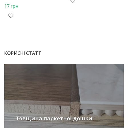
17
грн
КОРИСНІ СТАТТІ
Товщина паркетної дошки