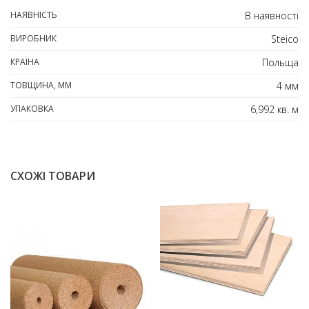
НАЯВНІСТЬ
В наявності
ВИРОБНИК
Steico
КРАЇНА
Польща
ТОВЩИНА, ММ
4 мм
УПАКОВКА
6,992 кв. м
СХОЖІ ТОВАРИ