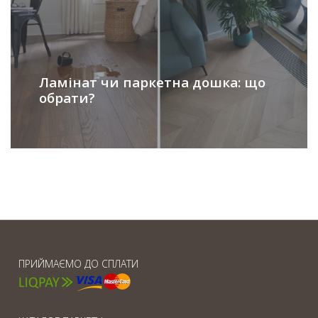
Ламінат чи паркетна дошка: що
обрати?
ПРИЙМАЄМО ДО СПЛАТИ