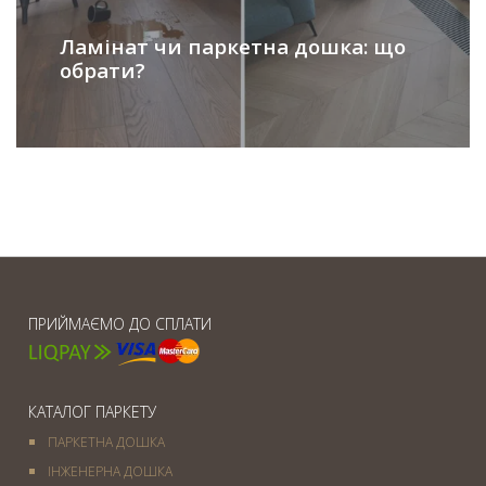
Ламінат чи паркетна дошка: що
обрати?
ПРИЙМАЄМО ДО СПЛАТИ
КАТАЛОГ ПАРКЕТУ
ПАРКЕТНА ДОШКА
ІНЖЕНЕРНА ДОШКА