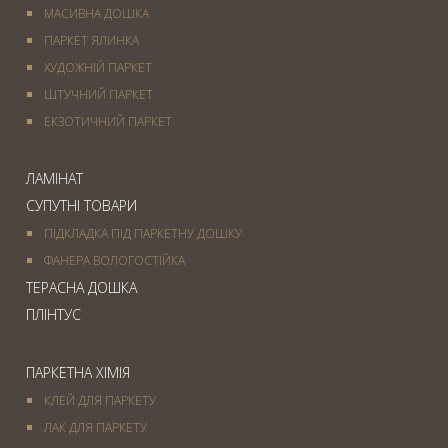
МАСИВНА ДОШКА
ПАРКЕТ ЯЛИНКА
ХУДОЖНІЙ ПАРКЕТ
ШТУЧНИЙ ПАРКЕТ
ЕКЗОТИЧНИЙ ПАРКЕТ
ЛАМІНАТ
СУПУТНІ ТОВАРИ
ПІДКЛАДКА ПІД ПАРКЕТНУ ДОШКУ
ФАНЕРА ВОЛОГОСТІЙКА
ТЕРАСНА ДОШКА
ПЛІНТУС
ПАРКЕТНА ХІМІЯ
КЛЕЙ ДЛЯ ПАРКЕТУ
ЛАК ДЛЯ ПАРКЕТУ