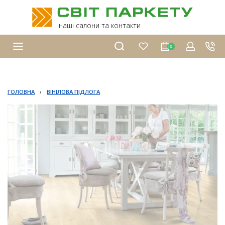
наші салони та контакти
0
ГОЛОВНА
›
ВІНІЛОВА ПІДЛОГА