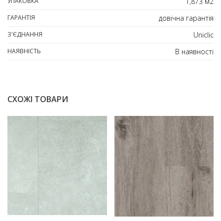
УПАКОВКА
1,873 м2
ГАРАНТІЯ
довічна гарантія
З'ЄДНАННЯ
Uniclic
НАЯВНІСТЬ
В наявності
СХОЖІ ТОВАРИ