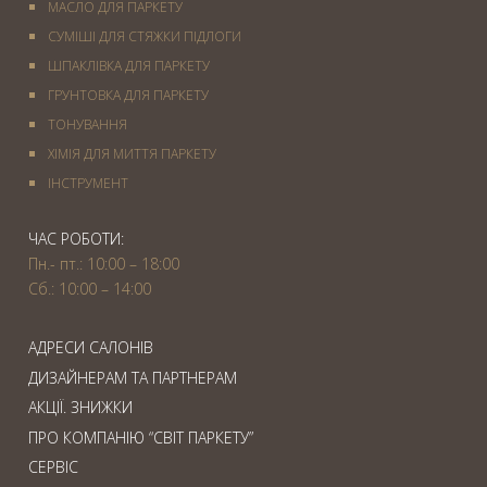
МАСЛО ДЛЯ ПАРКЕТУ
СУМІШІ ДЛЯ СТЯЖКИ ПІДЛОГИ
ШПАКЛІВКА ДЛЯ ПАРКЕТУ
ГРУНТОВКА ДЛЯ ПАРКЕТУ
ТОНУВАННЯ
ХІМІЯ ДЛЯ МИТТЯ ПАРКЕТУ
IНСТРУМЕНТ
ЧАС РОБОТИ:
Пн.- пт.: 10:00 – 18:00
Сб.: 10:00 – 14:00
АДРЕСИ САЛОНІВ
ДИЗАЙНЕРАМ ТА ПАРТНЕРАМ
АКЦІЇ. ЗНИЖКИ
ПРО КОМПАНІЮ “СВІТ ПАРКЕТУ”
СЕРВІС