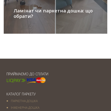
Ламінат чи паркетна дошка: що
обрати?
ПРИЙМАЄМО ДО СПЛАТИ
КАТАЛОГ ПАРКЕТУ
ПАРКЕТНА ДОШКА
ІНЖЕНЕРНА ДОШКА