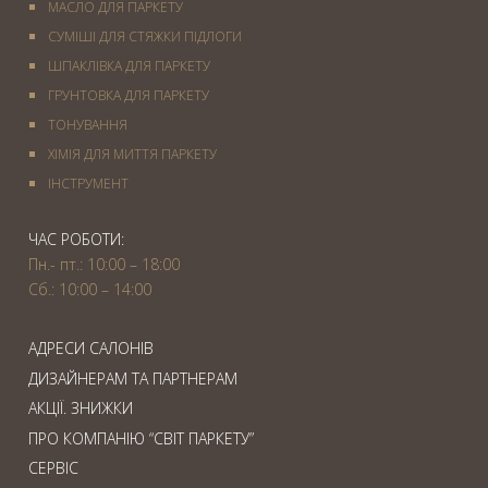
МАСЛО ДЛЯ ПАРКЕТУ
СУМІШІ ДЛЯ СТЯЖКИ ПІДЛОГИ
ШПАКЛІВКА ДЛЯ ПАРКЕТУ
ГРУНТОВКА ДЛЯ ПАРКЕТУ
ТОНУВАННЯ
ХІМІЯ ДЛЯ МИТТЯ ПАРКЕТУ
IНСТРУМЕНТ
ЧАС РОБОТИ:
Пн.- пт.: 10:00 – 18:00
Сб.: 10:00 – 14:00
АДРЕСИ САЛОНІВ
ДИЗАЙНЕРАМ ТА ПАРТНЕРАМ
АКЦІЇ. ЗНИЖКИ
ПРО КОМПАНІЮ “СВІТ ПАРКЕТУ”
СЕРВІС