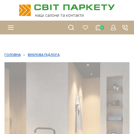
наші салони та контакти
0
ГОЛОВНА
›
ВІНІЛОВА ПІДЛОГА