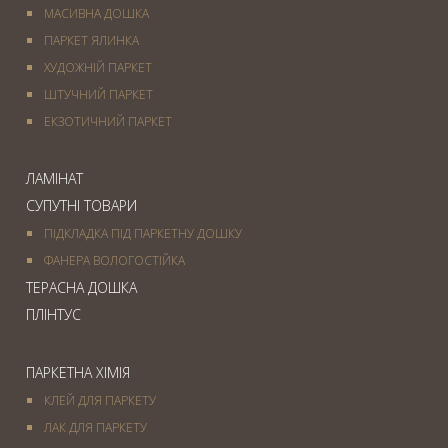
МАСИВНА ДОШКА
ПАРКЕТ ЯЛИНКА
ХУДОЖНІЙ ПАРКЕТ
ШТУЧНИЙ ПАРКЕТ
ЕКЗОТИЧНИЙ ПАРКЕТ
ЛАМІНАТ
СУПУТНІ ТОВАРИ
ПІДКЛАДКА ПІД ПАРКЕТНУ ДОШКУ
ФАНЕРА ВОЛОГОСТІЙКА
ТЕРАСНА ДОШКА
ПЛІНТУС
ПАРКЕТНА ХІМІЯ
КЛЕЙ ДЛЯ ПАРКЕТУ
ЛАК ДЛЯ ПАРКЕТУ