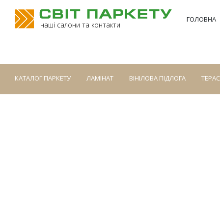
ГОЛОВНА
наші салони та контакти
КАТАЛОГ ПАРКЕТУ
ЛАМІНАТ
ВІНІЛОВА ПІДЛОГА
ТЕРА