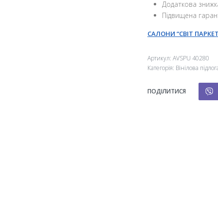
Додаткова знижк
Підвищена гаран
САЛОНИ “СВІТ ПАРКЕТ
Артикул:
AVSPU 40280
Категорія:
Вінілова підлог
ПОДІЛИТИСЯ