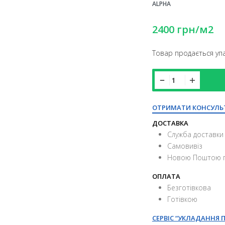
ALPHA
2400
грн
/м2
Товар продається упа
ОТРИМАТИ КОНСУЛЬ
ДОСТАВКА
Служба доставки 
Самовивіз
Новою Поштою п
ОПЛАТА
Безготівкова
Готівкою
СЕРВІС “УКЛАДАННЯ 