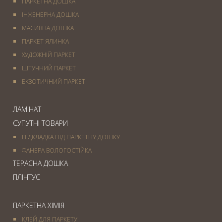
ПАРКЕТНА ДОШКА
ІНЖЕНЕРНА ДОШКА
МАСИВНА ДОШКА
ПАРКЕТ ЯЛИНКА
ХУДОЖНІЙ ПАРКЕТ
ШТУЧНИЙ ПАРКЕТ
ЕКЗОТИЧНИЙ ПАРКЕТ
ЛАМІНАТ
СУПУТНІ ТОВАРИ
ПІДКЛАДКА ПІД ПАРКЕТНУ ДОШКУ
ФАНЕРА ВОЛОГОСТІЙКА
ТЕРАСНА ДОШКА
ПЛІНТУС
ПАРКЕТНА ХІМІЯ
КЛЕЙ ДЛЯ ПАРКЕТУ