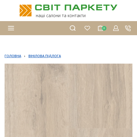
наші салони та контакти
0
ГОЛОВНА
›
ВІНІЛОВА ПІДЛОГА