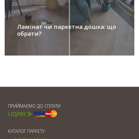
Ламінат чи паркетна дошка: що
обрати?
ПРИЙМАЄМО ДО СПЛАТИ
КАТАЛОГ ПАРКЕТУ