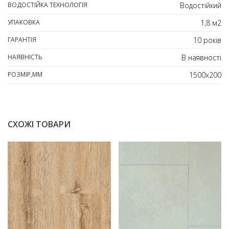
ВОДОСТІЙКА ТЕХНОЛОГІЯ
Водостійкий
УПАКОВКА
1,8 м2
ГАРАНТІЯ
10 років
НАЯВНІСТЬ
В наявності
РОЗМІР,ММ
1500х200
СХОЖІ ТОВАРИ