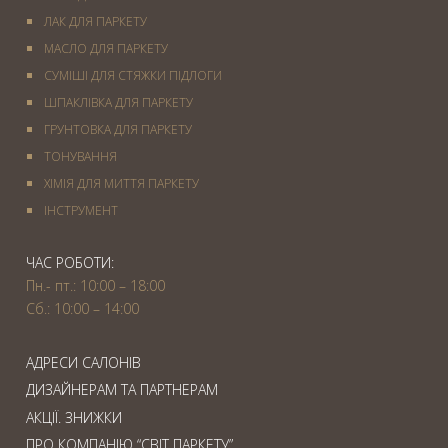
ЛАК ДЛЯ ПАРКЕТУ
МАСЛО ДЛЯ ПАРКЕТУ
СУМІШІ ДЛЯ СТЯЖКИ ПІДЛОГИ
ШПАКЛІВКА ДЛЯ ПАРКЕТУ
ГРУНТОВКА ДЛЯ ПАРКЕТУ
ТОНУВАННЯ
ХІМІЯ ДЛЯ МИТТЯ ПАРКЕТУ
IНСТРУМЕНТ
ЧАС РОБОТИ:
Пн.- пт.: 10:00 – 18:00
Сб.: 10:00 – 14:00
АДРЕСИ САЛОНІВ
ДИЗАЙНЕРАМ ТА ПАРТНЕРАМ
АКЦІЇ. ЗНИЖКИ
ПРО КОМПАНІЮ “СВІТ ПАРКЕТУ”