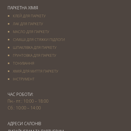
ПАРКЕТНА ХІМІЯ
КЛЕЙ ДЛЯ ПАРКЕТУ
ЛАК ДЛЯ ПАРКЕТУ
МАСЛО ДЛЯ ПАРКЕТУ
СУМІШІ ДЛЯ СТЯЖКИ ПІДЛОГИ
ШПАКЛІВКА ДЛЯ ПАРКЕТУ
ГРУНТОВКА ДЛЯ ПАРКЕТУ
ТОНУВАННЯ
ХІМІЯ ДЛЯ МИТТЯ ПАРКЕТУ
IНСТРУМЕНТ
ЧАС РОБОТИ:
Пн.- пт.: 10:00 – 18:00
Сб.: 10:00 – 14:00
АДРЕСИ САЛОНІВ