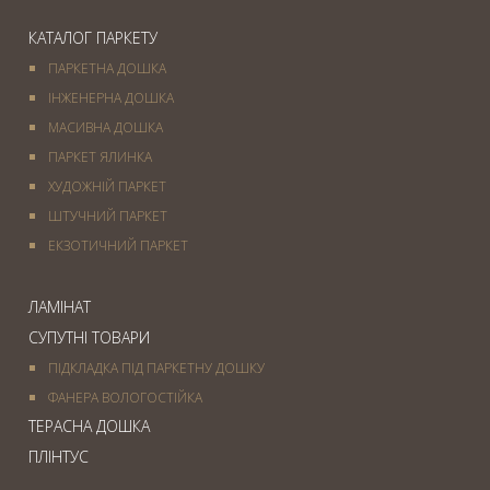
КАТАЛОГ ПАРКЕТУ
ПАРКЕТНА ДОШКА
ІНЖЕНЕРНА ДОШКА
МАСИВНА ДОШКА
ПАРКЕТ ЯЛИНКА
ХУДОЖНІЙ ПАРКЕТ
ШТУЧНИЙ ПАРКЕТ
ЕКЗОТИЧНИЙ ПАРКЕТ
ЛАМІНАТ
СУПУТНІ ТОВАРИ
ПІДКЛАДКА ПІД ПАРКЕТНУ ДОШКУ
ФАНЕРА ВОЛОГОСТІЙКА
ТЕРАСНА ДОШКА
ПЛІНТУС