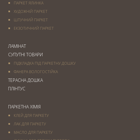
ПАРКЕТ ЯЛИНКА
ХУДОЖНІЙ ПАРКЕТ
ШТУЧНИЙ ПАРКЕТ
ЕКЗОТИЧНИЙ ПАРКЕТ
ЛАМІНАТ
СУПУТНІ ТОВАРИ
ПІДКЛАДКА ПІД ПАРКЕТНУ ДОШКУ
ФАНЕРА ВОЛОГОСТІЙКА
ТЕРАСНА ДОШКА
ПЛІНТУС
ПАРКЕТНА ХІМІЯ
КЛЕЙ ДЛЯ ПАРКЕТУ
ЛАК ДЛЯ ПАРКЕТУ
МАСЛО ДЛЯ ПАРКЕТУ