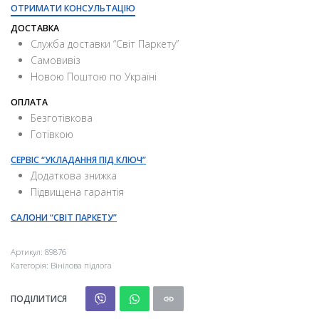
ОТРИМАТИ КОНСУЛЬТАЦІЮ
ДОСТАВКА
Служба доставки “Свiт Паркету”
Самовивіз
Новою Поштою по Україні
ОПЛАТА
Безготівкова
Готівкою
СЕРВІС “УКЛАДАННЯ ПІД КЛЮЧ”
Додаткова знижка
Підвищена гарантія
САЛОНИ “СВІТ ПАРКЕТУ”
Артикул:
89876
Категорія:
Вінілова підлога
ПОДІЛИТИСЯ