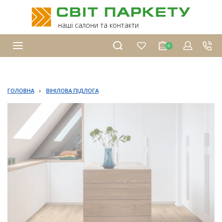
наші салони та контакти
0
ГОЛОВНА
›
ВІНІЛОВА ПІДЛОГА