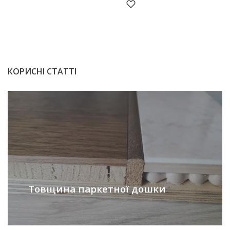
КОРИСНІ СТАТТІ
Товщина паркетної дошки