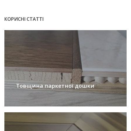
КОРИСНІ СТАТТІ
Товщина паркетної дошки