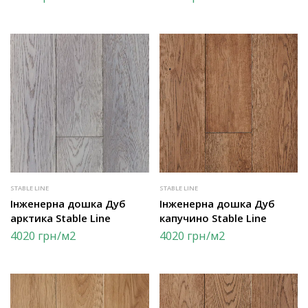
STABLE LINE
STABLE LINE
Інженерна дошка Дуб
Інженерна дошка Дуб
арктика Stable Line
капучино Stable Line
4020
грн
/м2
4020
грн
/м2