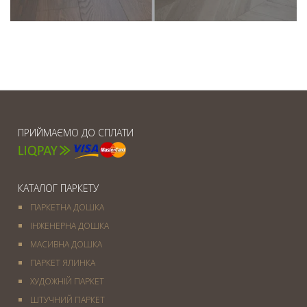
ПРИЙМАЄМО ДО СПЛАТИ
КАТАЛОГ ПАРКЕТУ
ПАРКЕТНА ДОШКА
ІНЖЕНЕРНА ДОШКА
МАСИВНА ДОШКА
ПАРКЕТ ЯЛИНКА
ХУДОЖНІЙ ПАРКЕТ
ШТУЧНИЙ ПАРКЕТ