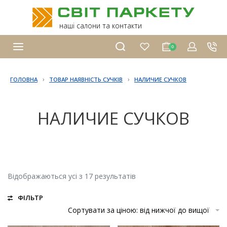
наші салони та контакти
0
›
›
ГОЛОВНА
ТОВАР НАЯВНІСТЬ СУЧКІВ
НАЛИЧИЕ СУЧКОВ
НАЛИЧИЕ СУЧКОВ
Відображаються усі з 17 результатів
ФІЛЬТР
Сортувати за ціною: від нижчої до вищої