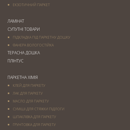
ЕКЗОТИЧНИЙ ПАРКЕТ
ЛАМІНАТ
СУПУТНІ ТОВАРИ
ПІДКЛАДКА ПІД ПАРКЕТНУ ДОШКУ
ФАНЕРА ВОЛОГОСТІЙКА
ТЕРАСНА ДОШКА
ПЛІНТУС
ПАРКЕТНА ХІМІЯ
КЛЕЙ ДЛЯ ПАРКЕТУ
ЛАК ДЛЯ ПАРКЕТУ
МАСЛО ДЛЯ ПАРКЕТУ
СУМІШІ ДЛЯ СТЯЖКИ ПІДЛОГИ
ШПАКЛІВКА ДЛЯ ПАРКЕТУ
ГРУНТОВКА ДЛЯ ПАРКЕТУ