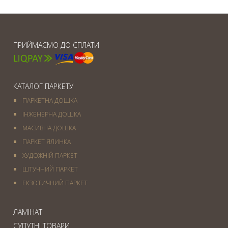
ПРИЙМАЄМО ДО СПЛАТИ
КАТАЛОГ ПАРКЕТУ
ПАРКЕТНА ДОШКА
ІНЖЕНЕРНА ДОШКА
МАСИВНА ДОШКА
ПАРКЕТ ЯЛИНКА
ХУДОЖНІЙ ПАРКЕТ
ШТУЧНИЙ ПАРКЕТ
ЕКЗОТИЧНИЙ ПАРКЕТ
ЛАМІНАТ
СУПУТНІ ТОВАРИ