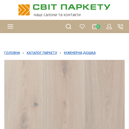
наші салони та контакти
0
ГОЛОВНА
›
КАТАЛОГ ПАРКЕТУ
›
ІНЖЕНЕРНА ДОШКА