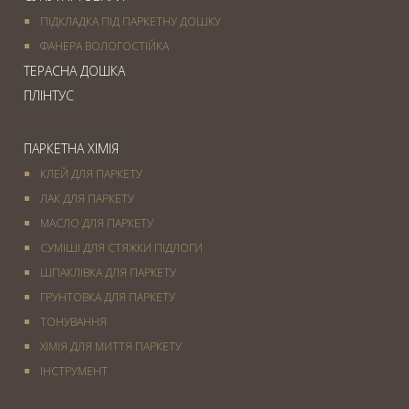
ПІДКЛАДКА ПІД ПАРКЕТНУ ДОШКУ
ФАНЕРА ВОЛОГОСТІЙКА
ТЕРАСНА ДОШКА
ПЛІНТУС
ПАРКЕТНА ХІМІЯ
КЛЕЙ ДЛЯ ПАРКЕТУ
ЛАК ДЛЯ ПАРКЕТУ
МАСЛО ДЛЯ ПАРКЕТУ
СУМІШІ ДЛЯ СТЯЖКИ ПІДЛОГИ
ШПАКЛІВКА ДЛЯ ПАРКЕТУ
ГРУНТОВКА ДЛЯ ПАРКЕТУ
ТОНУВАННЯ
ХІМІЯ ДЛЯ МИТТЯ ПАРКЕТУ
IНСТРУМЕНТ