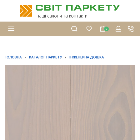
наші салони та контакти
0
ГОЛОВНА
›
КАТАЛОГ ПАРКЕТУ
›
ІНЖЕНЕРНА ДОШКА