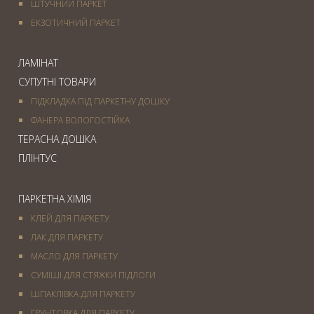
ШТУЧНИЙ ПАРКЕТ
ЕКЗОТИЧНИЙ ПАРКЕТ
ЛАМІНАТ
СУПУТНІ ТОВАРИ
ПІДКЛАДКА ПІД ПАРКЕТНУ ДОШКУ
ФАНЕРА ВОЛОГОСТІЙКА
ТЕРАСНА ДОШКА
ПЛІНТУС
ПАРКЕТНА ХІМІЯ
КЛЕЙ ДЛЯ ПАРКЕТУ
ЛАК ДЛЯ ПАРКЕТУ
МАСЛО ДЛЯ ПАРКЕТУ
СУМІШІ ДЛЯ СТЯЖКИ ПІДЛОГИ
ШПАКЛІВКА ДЛЯ ПАРКЕТУ
ГРУНТОВКА ДЛЯ ПАРКЕТУ