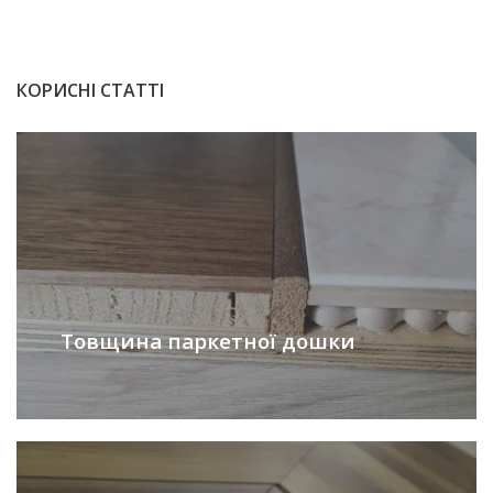
КОРИСНІ СТАТТІ
Товщина паркетної дошки