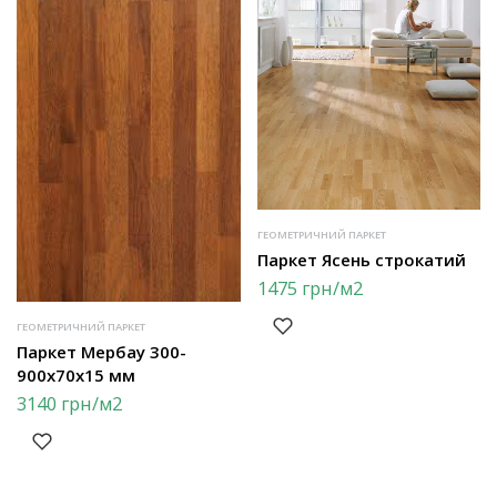
ГЕОМЕТРИЧНИЙ ПАРКЕТ
Паркет Ясень строкатий
1475
грн
/м2
ГЕОМЕТРИЧНИЙ ПАРКЕТ
Паркет Мербау 300-
900х70х15 мм
3140
грн
/м2