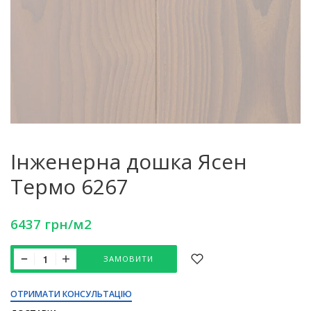
Інженерна дошка Ясен
Термо 6267
6437
грн
/м2
ЗАМОВИТИ
ОТРИМАТИ КОНСУЛЬТАЦІЮ