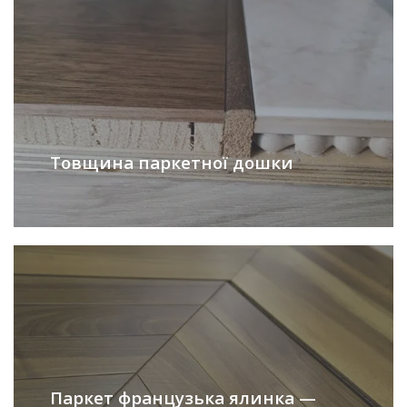
Товщина паркетної дошки
Паркет французька ялинка —