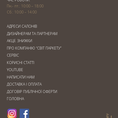
Пн.- пт.: 10:00 – 18:00
Сб.: 10:00 – 14:00
АДРЕСИ САЛОНІВ
ДИЗАЙНЕРАМ ТА ПАРТНЕРАМ
АКЦІЇ. ЗНИЖКИ
ПРО КОМПАНІЮ “СВІТ ПАРКЕТУ”
СЕРВІС
КОРИСНІ СТАТТІ
YOUTUBE
НАПИСАТИ НАМ
ДОСТАВКА І ОПЛАТА
ДОГОВІР ПУБЛІЧНОЇ ОФЕРТИ
ГОЛОВНА