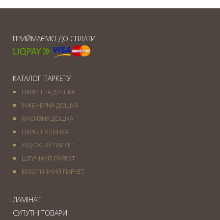
ПРИЙМАЄМО ДО СПЛАТИ
КАТАЛОГ ПАРКЕТУ
ПАРКЕТНА ДОШКА
ІНЖЕНЕРНА ДОШКА
МАСИВНА ДОШКА
ПАРКЕТ ЯЛИНКА
ХУДОЖНІЙ ПАРКЕТ
ШТУЧНИЙ ПАРКЕТ
ЕКЗОТИЧНИЙ ПАРКЕТ
ЛАМІНАТ
СУПУТНІ ТОВАРИ