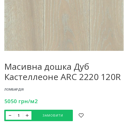
Масивна дошка Дуб
Кастеллеоне ARC 2220 120R
ЛОМБАРДІЯ
5050
грн
/м2
ЗАМОВИТИ