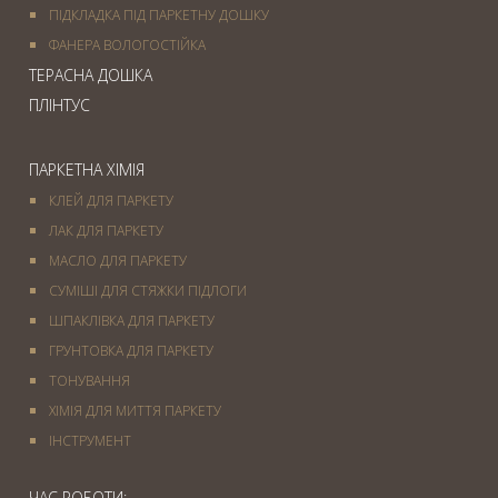
ПІДКЛАДКА ПІД ПАРКЕТНУ ДОШКУ
ФАНЕРА ВОЛОГОСТІЙКА
ТЕРАСНА ДОШКА
ПЛІНТУС
ПАРКЕТНА ХІМІЯ
КЛЕЙ ДЛЯ ПАРКЕТУ
ЛАК ДЛЯ ПАРКЕТУ
МАСЛО ДЛЯ ПАРКЕТУ
СУМІШІ ДЛЯ СТЯЖКИ ПІДЛОГИ
ШПАКЛІВКА ДЛЯ ПАРКЕТУ
ГРУНТОВКА ДЛЯ ПАРКЕТУ
ТОНУВАННЯ
ХІМІЯ ДЛЯ МИТТЯ ПАРКЕТУ
IНСТРУМЕНТ
ЧАС РОБОТИ: