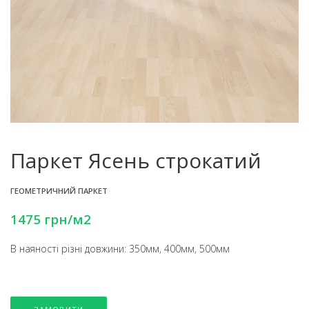
Паркет Ясень строкатий
ГЕОМЕТРИЧНИЙ ПАРКЕТ
1475
грн
/м2
В наяності різні довжини: 350мм, 400мм, 500мм