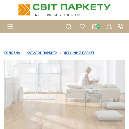
наші салони та контакти
0
ГОЛОВНА
›
КАТАЛОГ ПАРКЕТУ
›
ШТУЧНИЙ ПАРКЕТ