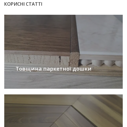
КОРИСНІ СТАТТІ
Товщина паркетної дошки