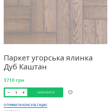
Паркет угорська ялинка
Дуб Каштан
3710
грн
ЗАМОВИТИ
ОТРИМАТИ КОНСУЛЬТАЦІЮ