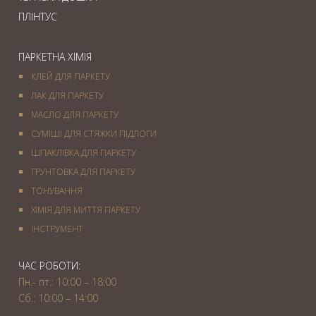
ПЛІНТУС
ПАРКЕТНА ХІМІЯ
КЛЕЙ ДЛЯ ПАРКЕТУ
ЛАК ДЛЯ ПАРКЕТУ
МАСЛО ДЛЯ ПАРКЕТУ
СУМІШІ ДЛЯ СТЯЖКИ ПІДЛОГИ
ШПАКЛІВКА ДЛЯ ПАРКЕТУ
ГРУНТОВКА ДЛЯ ПАРКЕТУ
ТОНУВАННЯ
ХІМІЯ ДЛЯ МИТТЯ ПАРКЕТУ
IНСТРУМЕНТ
ЧАС РОБОТИ:
Пн.- пт.: 10:00 – 18:00
Сб.: 10:00 – 14:00