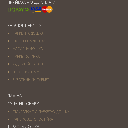
ПРИЙМАЄМО ДО СПЛАТИ
КАТАЛОГ ПАРКЕТУ
ПАРКЕТНА ДОШКА
ІНЖЕНЕРНА ДОШКА
МАСИВНА ДОШКА
ПАРКЕТ ЯЛИНКА
ХУДОЖНІЙ ПАРКЕТ
ШТУЧНИЙ ПАРКЕТ
ЕКЗОТИЧНИЙ ПАРКЕТ
ЛАМІНАТ
СУПУТНІ ТОВАРИ
ПІДКЛАДКА ПІД ПАРКЕТНУ ДОШКУ
ФАНЕРА ВОЛОГОСТІЙКА
ТЕРАСНА ДОШКА