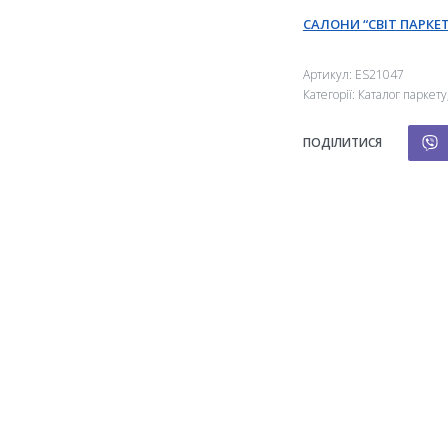
САЛОНИ “СВІТ ПАРКЕТ
Артикул:
ES21047
Категорії:
Каталог паркету
ПОДІЛИТИСЯ