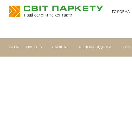
ГОЛОВНА
наші салони та контакти
КАТАЛОГ ПАРКЕТУ
ЛАМІНАТ
ВІНІЛОВА ПІДЛОГА
ТЕРА