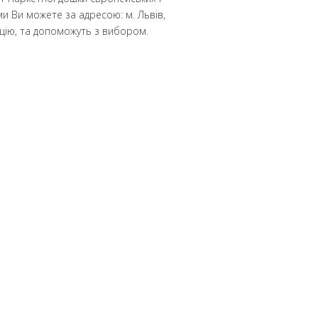
и Ви можете за адресою: м. Львів,
ацію, та допоможуть з вибором.