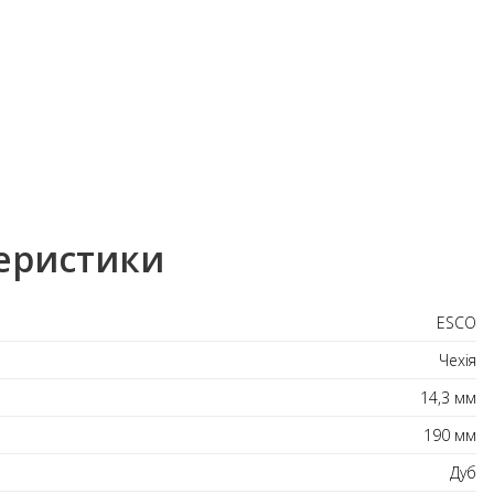
еристики
ESCO
Чехія
14,3 мм
190 мм
Дуб