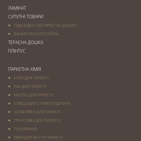
ЛАМІНАТ
СУПУТНІ ТОВАРИ
ПІДКЛАДКА ПІД ПАРКЕТНУ ДОШКУ
ФАНЕРА ВОЛОГОСТІЙКА
ТЕРАСНА ДОШКА
ПЛІНТУС
ПАРКЕТНА ХІМІЯ
КЛЕЙ ДЛЯ ПАРКЕТУ
ЛАК ДЛЯ ПАРКЕТУ
МАСЛО ДЛЯ ПАРКЕТУ
СУМІШІ ДЛЯ СТЯЖКИ ПІДЛОГИ
ШПАКЛІВКА ДЛЯ ПАРКЕТУ
ГРУНТОВКА ДЛЯ ПАРКЕТУ
ТОНУВАННЯ
ХІМІЯ ДЛЯ МИТТЯ ПАРКЕТУ