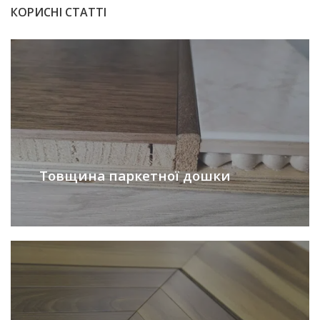
КОРИСНІ СТАТТІ
Товщина паркетної дошки