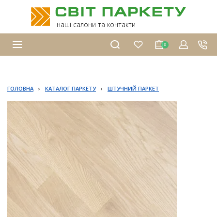
наші салони та контакти
0
ГОЛОВНА
›
КАТАЛОГ ПАРКЕТУ
›
ШТУЧНИЙ ПАРКЕТ