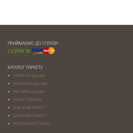
ПРИЙМАЄМО ДО СПЛАТИ
КАТАЛОГ ПАРКЕТУ
ПАРКЕТНА ДОШКА
ІНЖЕНЕРНА ДОШКА
МАСИВНА ДОШКА
ПАРКЕТ ЯЛИНКА
ХУДОЖНІЙ ПАРКЕТ
ШТУЧНИЙ ПАРКЕТ
ЕКЗОТИЧНИЙ ПАРКЕТ