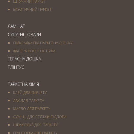
ШТУЧНИЙ ПАРКЕТ
ЕКЗОТИЧНИЙ ПАРКЕТ
ЛАМІНАТ
СУПУТНІ ТОВАРИ
ПІДКЛАДКА ПІД ПАРКЕТНУ ДОШКУ
ФАНЕРА ВОЛОГОСТІЙКА
ТЕРАСНА ДОШКА
ПЛІНТУС
ПАРКЕТНА ХІМІЯ
КЛЕЙ ДЛЯ ПАРКЕТУ
ЛАК ДЛЯ ПАРКЕТУ
МАСЛО ДЛЯ ПАРКЕТУ
СУМІШІ ДЛЯ СТЯЖКИ ПІДЛОГИ
ШПАКЛІВКА ДЛЯ ПАРКЕТУ
ГРУНТОВКА ДЛЯ ПАРКЕТУ