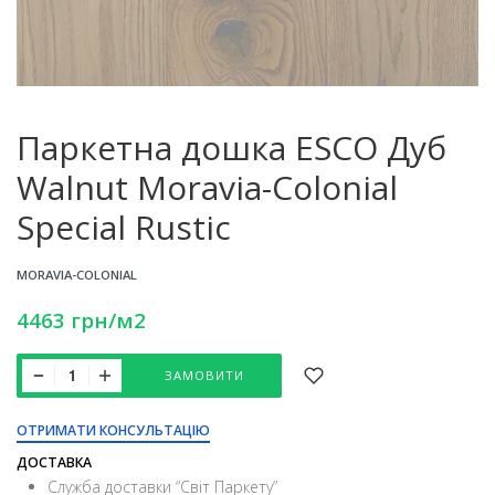
Паркетна дошка ESCO Дуб
Walnut Moravia-Colonial
Special Rustic
MORAVIA-COLONIAL
4463
грн
/м2
ЗАМОВИТИ
ОТРИМАТИ КОНСУЛЬТАЦІЮ
ДОСТАВКА
Служба доставки “Свiт Паркету”