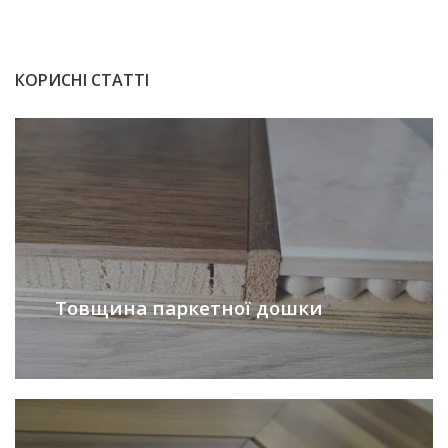
КОРИСНІ СТАТТІ
Товщина паркетної дошки