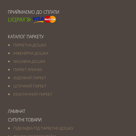
ПРИЙМАЄМО ДО СПЛАТИ
КАТАЛОГ ПАРКЕТУ
ПАРКЕТНА ДОШКА
ІНЖЕНЕРНА ДОШКА
МАСИВНА ДОШКА
ПАРКЕТ ЯЛИНКА
ХУДОЖНІЙ ПАРКЕТ
ШТУЧНИЙ ПАРКЕТ
ЕКЗОТИЧНИЙ ПАРКЕТ
ЛАМІНАТ
СУПУТНІ ТОВАРИ
ПІДКЛАДКА ПІД ПАРКЕТНУ ДОШКУ