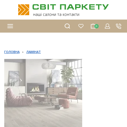
наші салони та контакти
0
ГОЛОВНА
›
ЛАМІНАТ