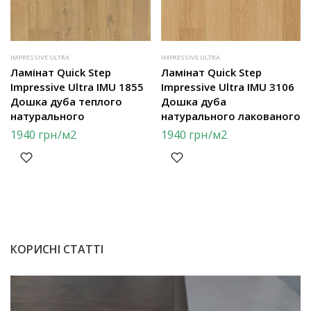
IMPRESSIVE ULTRA
IMPRESSIVE ULTRA
Ламінат Quick Step
Ламінат Quick Step
Impressive Ultra IMU 1855
Impressive Ultra IMU 3106
Дошка дуба теплого
Дошка дуба
натурального
натурального лакованого
1940
грн
/м2
1940
грн
/м2
КОРИСНІ СТАТТІ