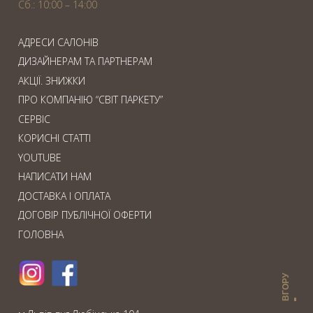
Сб.: 10:00 – 14:00
АДРЕСИ САЛОНІВ
ДИЗАЙНЕРАМ ТА ПАРТНЕРАМ
АКЦІЇ. ЗНИЖКИ
ПРО КОМПАНІЮ “СВІТ ПАРКЕТУ”
СЕРВІС
КОРИСНІ СТАТТІ
YOUTUBE
НАПИСАТИ НАМ
ДОСТАВКА І ОПЛАТА
ДОГОВІР ПУБЛІЧНОЇ ОФЕРТИ
ГОЛОВНА
ВГОРУ