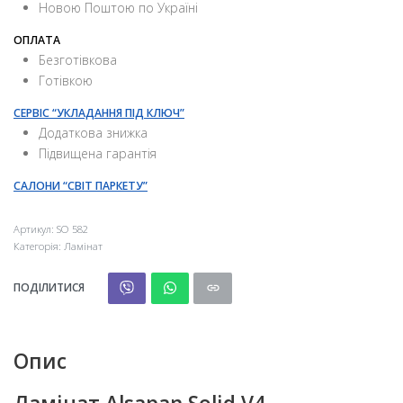
Новою Поштою по Україні
ОПЛАТА
Безготівкова
Готівкою
СЕРВІС “УКЛАДАННЯ ПІД КЛЮЧ”
Додаткова знижка
Підвищена гарантія
САЛОНИ “СВІТ ПАРКЕТУ”
Артикул:
SO 582
Категорія:
Ламінат
ПОДІЛИТИСЯ
Опис