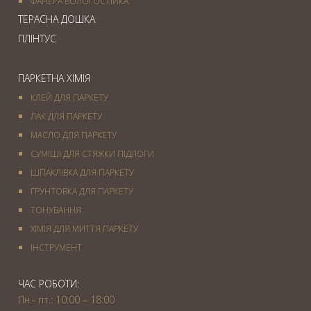
ФАНЕРА ВОЛОГОСТІЙКА
ТЕРАСНА ДОШКА
ПЛІНТУС
ПАРКЕТНА ХІМІЯ
КЛЕЙ ДЛЯ ПАРКЕТУ
ЛАК ДЛЯ ПАРКЕТУ
МАСЛО ДЛЯ ПАРКЕТУ
СУМІШІ ДЛЯ СТЯЖКИ ПІДЛОГИ
ШПАКЛІВКА ДЛЯ ПАРКЕТУ
ГРУНТОВКА ДЛЯ ПАРКЕТУ
ТОНУВАННЯ
ХІМІЯ ДЛЯ МИТТЯ ПАРКЕТУ
IНСТРУМЕНТ
ЧАС РОБОТИ:
Пн.- пт.: 10:00 – 18:00