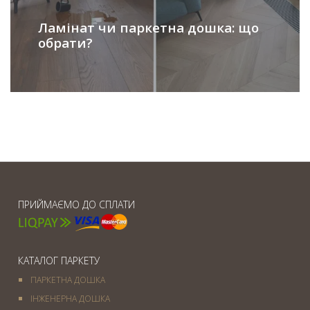
Ламінат чи паркетна дошка: що
обрати?
ПРИЙМАЄМО ДО СПЛАТИ
КАТАЛОГ ПАРКЕТУ
ПАРКЕТНА ДОШКА
ІНЖЕНЕРНА ДОШКА