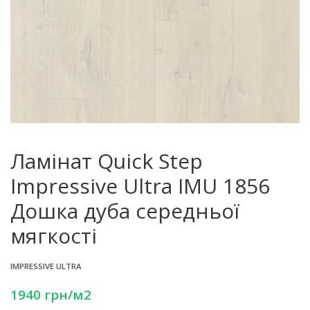
Ламінат Quick Step
Impressive Ultra IMU 1856
Дошка дуба середньої
мягкості
IMPRESSIVE ULTRA
1940
грн
/м2