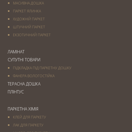
МАСИВНА ДОШКА
ПАРКЕТ ЯЛИНКА
ХУДОЖНІЙ ПАРКЕТ
ШТУЧНИЙ ПАРКЕТ
ЕКЗОТИЧНИЙ ПАРКЕТ
ЛАМІНАТ
СУПУТНІ ТОВАРИ
ПІДКЛАДКА ПІД ПАРКЕТНУ ДОШКУ
ФАНЕРА ВОЛОГОСТІЙКА
ТЕРАСНА ДОШКА
ПЛІНТУС
ПАРКЕТНА ХІМІЯ
КЛЕЙ ДЛЯ ПАРКЕТУ
ЛАК ДЛЯ ПАРКЕТУ