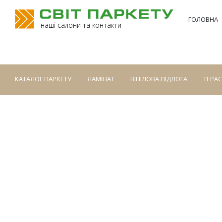
ГОЛОВНА
наші салони та контакти
КАТАЛОГ ПАРКЕТУ
ЛАМІНАТ
ВІНІЛОВА ПІДЛОГА
ТЕРА