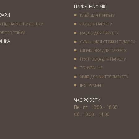
ПАРКЕТНА ХІМІЯ
ОВАРИ
КЛЕЙ ДЛЯ ПАРКЕТУ
А ПІД ПАРКЕТНУ ДОШКУ
ЛАК ДЛЯ ПАРКЕТУ
ОЛОГОСТІЙКА
МАСЛО ДЛЯ ПАРКЕТУ
ОШКА
СУМІШІ ДЛЯ СТЯЖКИ ПІДЛОГИ
ШПАКЛІВКА ДЛЯ ПАРКЕТУ
ГРУНТОВКА ДЛЯ ПАРКЕТУ
ТОНУВАННЯ
ХІМІЯ ДЛЯ МИТТЯ ПАРКЕТУ
IНСТРУМЕНТ
ЧАС РОБОТИ:
Пн.- пт.: 10:00 – 18:00
Сб.: 10:00 – 14:00