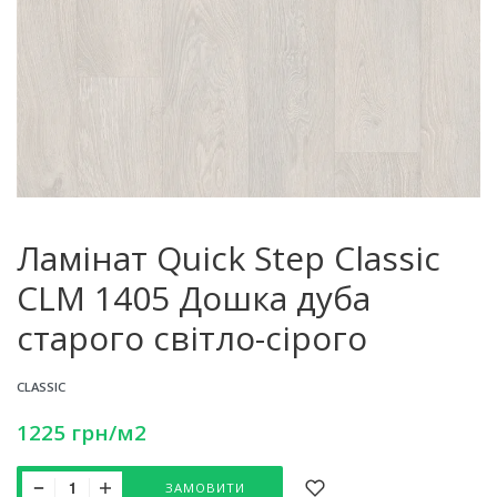
Ламінат Quick Step Classic
CLM 1405 Дошка дуба
старого світло-сірого
CLASSIC
1225
грн
/м2
ЗАМОВИТИ