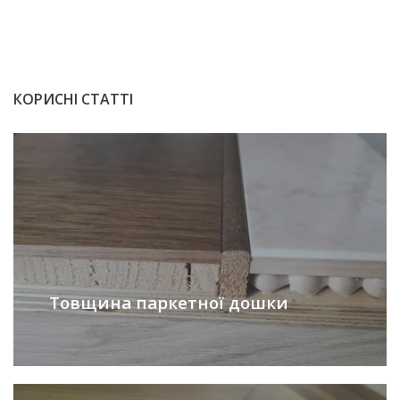
КОРИСНІ СТАТТІ
Товщина паркетної дошки