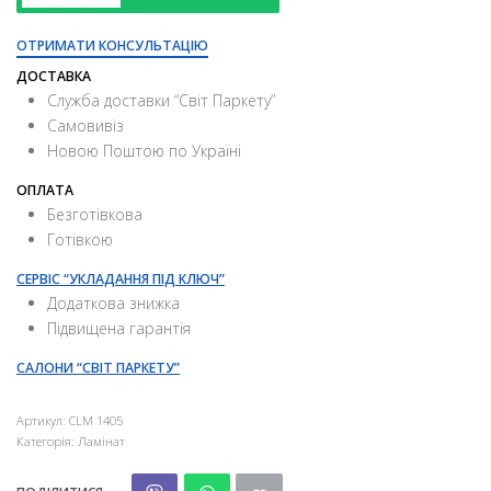
ОТРИМАТИ КОНСУЛЬТАЦІЮ
ДОСТАВКА
Служба доставки “Свiт Паркету”
Самовивіз
Новою Поштою по Україні
ОПЛАТА
Безготівкова
Готівкою
СЕРВІС “УКЛАДАННЯ ПІД КЛЮЧ”
Додаткова знижка
Підвищена гарантія
САЛОНИ “СВІТ ПАРКЕТУ”
Артикул:
CLM 1405
Категорія:
Ламінат