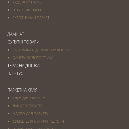
ХУДОЖНІЙ ПАРКЕТ
ШТУЧНИЙ ПАРКЕТ
ЕКЗОТИЧНИЙ ПАРКЕТ
ЛАМІНАТ
СУПУТНІ ТОВАРИ
ПІДКЛАДКА ПІД ПАРКЕТНУ ДОШКУ
ФАНЕРА ВОЛОГОСТІЙКА
ТЕРАСНА ДОШКА
ПЛІНТУС
ПАРКЕТНА ХІМІЯ
КЛЕЙ ДЛЯ ПАРКЕТУ
ЛАК ДЛЯ ПАРКЕТУ
МАСЛО ДЛЯ ПАРКЕТУ
СУМІШІ ДЛЯ СТЯЖКИ ПІДЛОГИ