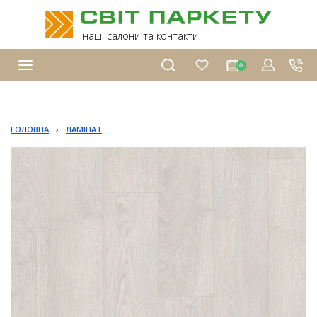
наші салони та контакти
0
ГОЛОВНА
›
ЛАМІНАТ