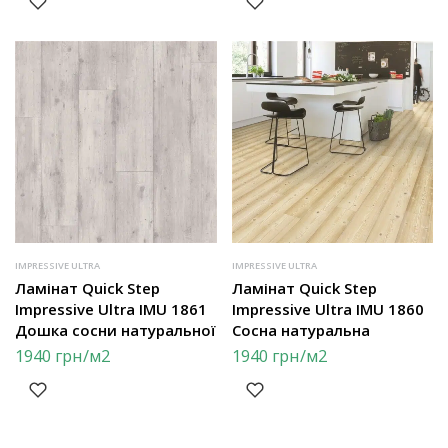
IMPRESSIVE ULTRA
IMPRESSIVE ULTRA
Ламінат Quick Step
Ламінат Quick Step
Impressive Ultra IMU 1861
Impressive Ultra IMU 1860
Дошка сосни натуральної
Сосна натуральна
1940
грн
/м2
1940
грн
/м2