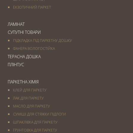
ЕКЗОТИЧНИЙ ПАРКЕТ
ЛАМІНАТ
СУПУТНІ ТОВАРИ
ПІДКЛАДКА ПІД ПАРКЕТНУ ДОШКУ
ФАНЕРА ВОЛОГОСТІЙКА
ТЕРАСНА ДОШКА
ПЛІНТУС
ПАРКЕТНА ХІМІЯ
КЛЕЙ ДЛЯ ПАРКЕТУ
ЛАК ДЛЯ ПАРКЕТУ
МАСЛО ДЛЯ ПАРКЕТУ
СУМІШІ ДЛЯ СТЯЖКИ ПІДЛОГИ
ШПАКЛІВКА ДЛЯ ПАРКЕТУ
ГРУНТОВКА ДЛЯ ПАРКЕТУ