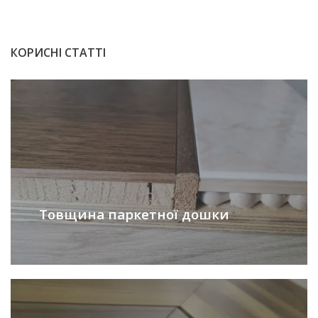
КОРИСНІ СТАТТІ
Товщина паркетної дошки