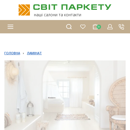
наші салони та контакти
0
ГОЛОВНА
›
ЛАМІНАТ