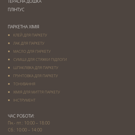
ТЕРАСНА ДОШКА
ПЛІНТУС
ПАРКЕТНА ХІМІЯ
КЛЕЙ ДЛЯ ПАРКЕТУ
ЛАК ДЛЯ ПАРКЕТУ
МАСЛО ДЛЯ ПАРКЕТУ
СУМІШІ ДЛЯ СТЯЖКИ ПІДЛОГИ
ШПАКЛІВКА ДЛЯ ПАРКЕТУ
ГРУНТОВКА ДЛЯ ПАРКЕТУ
ТОНУВАННЯ
ХІМІЯ ДЛЯ МИТТЯ ПАРКЕТУ
IНСТРУМЕНТ
ЧАС РОБОТИ:
Пн.- пт.: 10:00 – 18:00
Сб.: 10:00 – 14:00