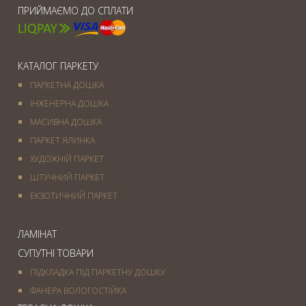
ПРИЙМАЄМО ДО СПЛАТИ
КАТАЛОГ ПАРКЕТУ
ПАРКЕТНА ДОШКА
ІНЖЕНЕРНА ДОШКА
МАСИВНА ДОШКА
ПАРКЕТ ЯЛИНКА
ХУДОЖНІЙ ПАРКЕТ
ШТУЧНИЙ ПАРКЕТ
ЕКЗОТИЧНИЙ ПАРКЕТ
ЛАМІНАТ
СУПУТНІ ТОВАРИ
ПІДКЛАДКА ПІД ПАРКЕТНУ ДОШКУ
ФАНЕРА ВОЛОГОСТІЙКА