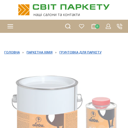
наші салони та контакти
0
ГОЛОВНА
›
ПАРКЕТНА ХІМІЯ
›
ГРУНТОВКА ДЛЯ ПАРКЕТУ