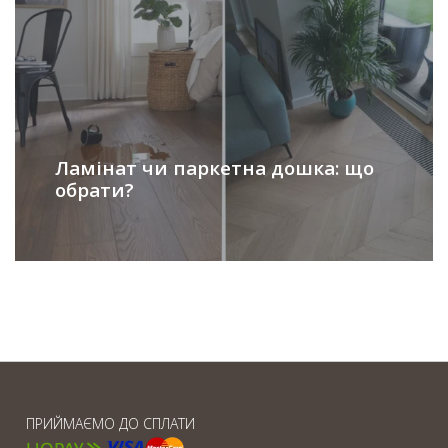
Ламінат чи паркетна дошка: що
обрати?
ПРИЙМАЄМО ДО СПЛАТИ