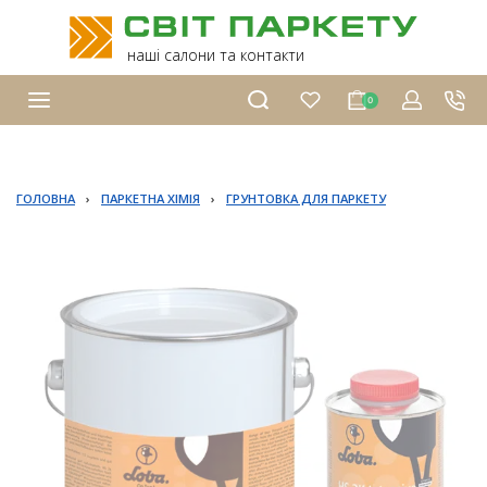
наші салони та контакти
0
ГОЛОВНА
›
ПАРКЕТНА ХІМІЯ
›
ГРУНТОВКА ДЛЯ ПАРКЕТУ