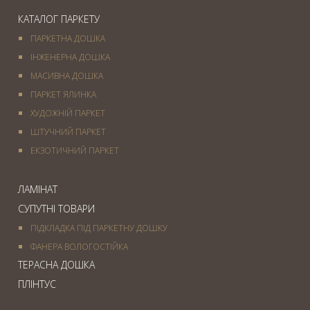
КАТАЛОГ ПАРКЕТУ
ПАРКЕТНА ДОШКА
ІНЖЕНЕРНА ДОШКА
МАСИВНА ДОШКА
ПАРКЕТ ЯЛИНКА
ХУДОЖНІЙ ПАРКЕТ
ШТУЧНИЙ ПАРКЕТ
ЕКЗОТИЧНИЙ ПАРКЕТ
ЛАМІНАТ
СУПУТНІ ТОВАРИ
ПІДКЛАДКА ПІД ПАРКЕТНУ ДОШКУ
ФАНЕРА ВОЛОГОСТІЙКА
ТЕРАСНА ДОШКА
ПЛІНТУС