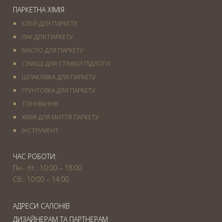
ПАРКЕТНА ХІМІЯ
КЛЕЙ ДЛЯ ПАРКЕТУ
ЛАК ДЛЯ ПАРКЕТУ
МАСЛО ДЛЯ ПАРКЕТУ
СУМІШІ ДЛЯ СТЯЖКИ ПІДЛОГИ
ШПАКЛІВКА ДЛЯ ПАРКЕТУ
ГРУНТОВКА ДЛЯ ПАРКЕТУ
ТОНУВАННЯ
ХІМІЯ ДЛЯ МИТТЯ ПАРКЕТУ
IНСТРУМЕНТ
ЧАС РОБОТИ:
Пн.- пт.: 10:00 – 18:00
Сб.: 10:00 – 14:00
АДРЕСИ САЛОНІВ
ДИЗАЙНЕРАМ ТА ПАРТНЕРАМ