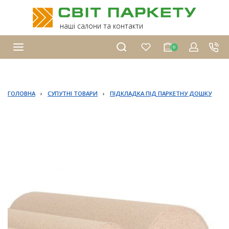
наші салони та контакти
0
ГОЛОВНА
›
СУПУТНІ ТОВАРИ
›
ПІДКЛАДКА ПІД ПАРКЕТНУ ДОШКУ