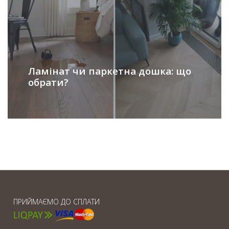
Ламінат чи паркетна дошка: що
обрати?
ПРИЙМАЄМО ДО СПЛАТИ