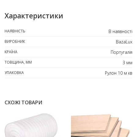
Характеристики
НАЯВНІСТЬ
В наявності
ВИРОБНИК
BazaLux
КРАЇНА
Португалія
ТОВЩИНА, ММ
3 мм
УПАКОВКА
Рулон 10 м кв
СХОЖІ ТОВАРИ