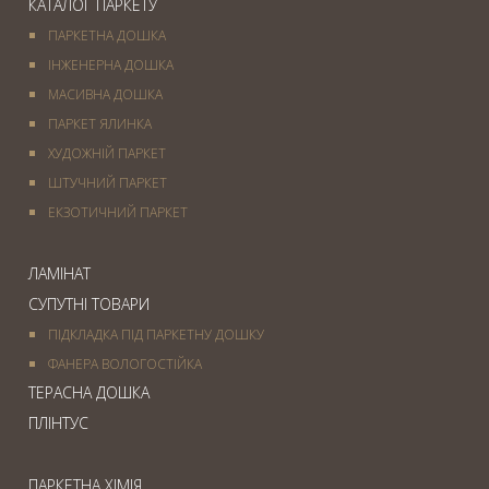
КАТАЛОГ ПАРКЕТУ
ПАРКЕТНА ДОШКА
ІНЖЕНЕРНА ДОШКА
МАСИВНА ДОШКА
ПАРКЕТ ЯЛИНКА
ХУДОЖНІЙ ПАРКЕТ
ШТУЧНИЙ ПАРКЕТ
ЕКЗОТИЧНИЙ ПАРКЕТ
ЛАМІНАТ
СУПУТНІ ТОВАРИ
ПІДКЛАДКА ПІД ПАРКЕТНУ ДОШКУ
ФАНЕРА ВОЛОГОСТІЙКА
ТЕРАСНА ДОШКА
ПЛІНТУС
ПАРКЕТНА ХІМІЯ