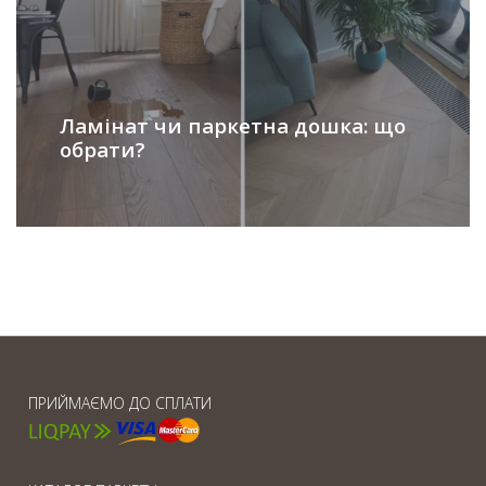
Ламінат чи паркетна дошка: що
обрати?
ПРИЙМАЄМО ДО СПЛАТИ