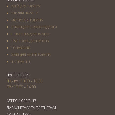
КЛЕЙ ДЛЯ ПАРКЕТУ
ЛАК ДЛЯ ПАРКЕТУ
МАСЛО ДЛЯ ПАРКЕТУ
СУМІШІ ДЛЯ СТЯЖКИ ПІДЛОГИ
ШПАКЛІВКА ДЛЯ ПАРКЕТУ
ГРУНТОВКА ДЛЯ ПАРКЕТУ
ТОНУВАННЯ
ХІМІЯ ДЛЯ МИТТЯ ПАРКЕТУ
IНСТРУМЕНТ
ЧАС РОБОТИ:
Пн.- пт.: 10:00 – 18:00
Сб.: 10:00 – 14:00
АДРЕСИ САЛОНІВ
ДИЗАЙНЕРАМ ТА ПАРТНЕРАМ
АКЦІЇ. ЗНИЖКИ