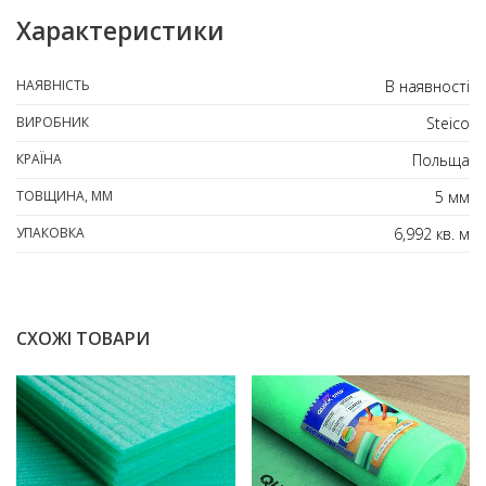
Характеристики
НАЯВНІСТЬ
В наявності
ВИРОБНИК
Steico
КРАЇНА
Польща
ТОВЩИНА, ММ
5 мм
УПАКОВКА
6,992 кв. м
СХОЖІ ТОВАРИ