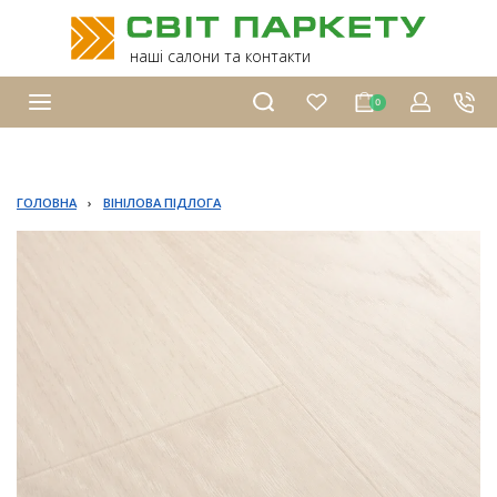
наші салони та контакти
0
ГОЛОВНА
›
ВІНІЛОВА ПІДЛОГА