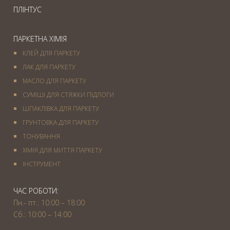
ПЛІНТУС
ПАРКЕТНА ХІМІЯ
КЛЕЙ ДЛЯ ПАРКЕТУ
ЛАК ДЛЯ ПАРКЕТУ
МАСЛО ДЛЯ ПАРКЕТУ
СУМІШІ ДЛЯ СТЯЖКИ ПІДЛОГИ
ШПАКЛІВКА ДЛЯ ПАРКЕТУ
ГРУНТОВКА ДЛЯ ПАРКЕТУ
ТОНУВАННЯ
ХІМІЯ ДЛЯ МИТТЯ ПАРКЕТУ
IНСТРУМЕНТ
ЧАС РОБОТИ:
Пн.- пт.: 10:00 – 18:00
Сб.: 10:00 – 14:00