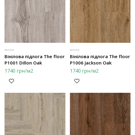
WOOD
WOOD
Вінілова підлога The floor
Вінілова підлога The floor
P1001 Dillon Oak
P1006 Jackson Oak
1740
грн
/м2
1740
грн
/м2