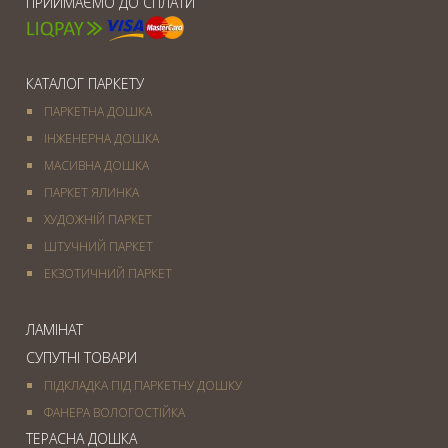
ПРИЙМАЄМО ДО СПЛАТИ
КАТАЛОГ ПАРКЕТУ
ПАРКЕТНА ДОШКА
ІНЖЕНЕРНА ДОШКА
МАСИВНА ДОШКА
ПАРКЕТ ЯЛИНКА
ХУДОЖНІЙ ПАРКЕТ
ШТУЧНИЙ ПАРКЕТ
ЕКЗОТИЧНИЙ ПАРКЕТ
ЛАМІНАТ
СУПУТНІ ТОВАРИ
ПІДКЛАДКА ПІД ПАРКЕТНУ ДОШКУ
ФАНЕРА ВОЛОГОСТІЙКА
ТЕРАСНА ДОШКА