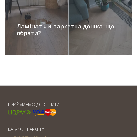
Ламінат чи паркетна дошка: що
обрати?
ПРИЙМАЄМО ДО СПЛАТИ
КАТАЛОГ ПАРКЕТУ