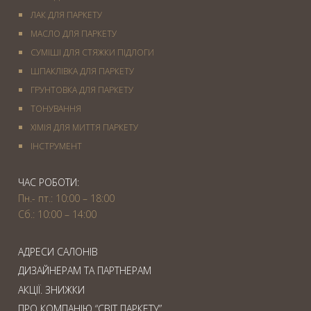
ЛАК ДЛЯ ПАРКЕТУ
МАСЛО ДЛЯ ПАРКЕТУ
СУМІШІ ДЛЯ СТЯЖКИ ПІДЛОГИ
ШПАКЛІВКА ДЛЯ ПАРКЕТУ
ГРУНТОВКА ДЛЯ ПАРКЕТУ
ТОНУВАННЯ
ХІМІЯ ДЛЯ МИТТЯ ПАРКЕТУ
IНСТРУМЕНТ
ЧАС РОБОТИ:
Пн.- пт.: 10:00 – 18:00
Сб.: 10:00 – 14:00
АДРЕСИ САЛОНІВ
ДИЗАЙНЕРАМ ТА ПАРТНЕРАМ
АКЦІЇ. ЗНИЖКИ
ПРО КОМПАНІЮ “СВІТ ПАРКЕТУ”