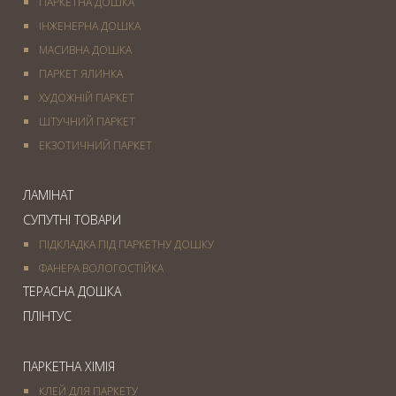
ПАРКЕТНА ДОШКА
ІНЖЕНЕРНА ДОШКА
МАСИВНА ДОШКА
ПАРКЕТ ЯЛИНКА
ХУДОЖНІЙ ПАРКЕТ
ШТУЧНИЙ ПАРКЕТ
ЕКЗОТИЧНИЙ ПАРКЕТ
ЛАМІНАТ
СУПУТНІ ТОВАРИ
ПІДКЛАДКА ПІД ПАРКЕТНУ ДОШКУ
ФАНЕРА ВОЛОГОСТІЙКА
ТЕРАСНА ДОШКА
ПЛІНТУС
ПАРКЕТНА ХІМІЯ
КЛЕЙ ДЛЯ ПАРКЕТУ