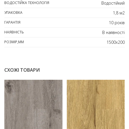
ВОДОСТІЙКА ТЕХНОЛОГІЯ
Водостійкий
УПАКОВКА
1,8 м2
ГАРАНТІЯ
10 років
НАЯВНІСТЬ
В наявності
РОЗМІР,ММ
1500х200
СХОЖІ ТОВАРИ