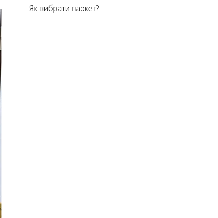
Як вибрати паркет?