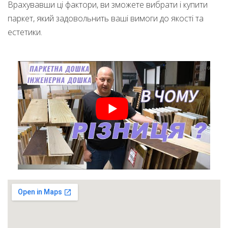
Врахувавши ці фактори, ви зможете вибрати і купити
паркет, який задовольнить ваші вимоги до якості та
естетики.