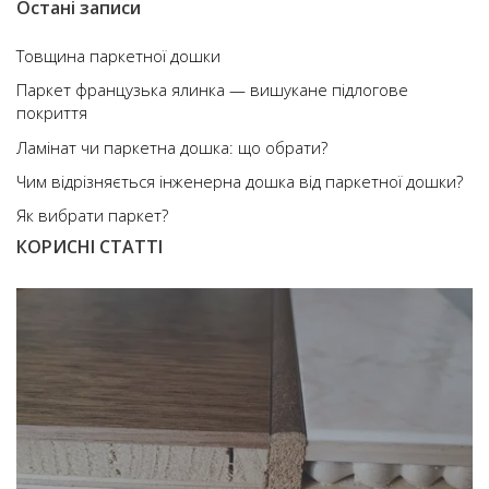
Остані записи
Товщина паркетної дошки
Паркет французька ялинка — вишукане підлогове
покриття
Ламінат чи паркетна дошка: що обрати?
Чим відрізняється інженерна дошка від паркетної дошки?
Як вибрати паркет?
КОРИСНІ СТАТТІ