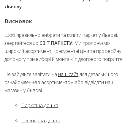
Львову
.
Висновок
Щоб правильно вибрати та купити паркет у Львові,
звертайтеся до
СВІТ ПАРКЕТУ
. Ми пропонуємо
широкий асортимент, конкурентні ціни та професійну
допомогу при виборі й монтажі підлогового покриття.
Не забудьте завітати на
наш сайт
для детальнішого
ознайомлення з асортиментом або відвідати наш
магазин у Львові.
Паркетна дошка
Інженерна дошка