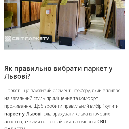
Як правильно вибрати паркет у
Львові?
Паркет – це важливий елемент інтер’єру, який впливає
на загальний стиль приміщення та комфорт
проживання. Щоб зробити правильний вибір і купити
паркет у Львові
, слід врахувати кілька ключових
аспектів, з якими вас ознайомить компанія
СВІТ