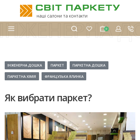
наші салони та контакти
ІНЖЕНЕРНА 
0
ІНЖЕНЕРНА ДОШКА
ПАРКЕТ
ПАРКЕТНА ДОШКА
ПАРКЕТНА ХІМІЯ
ФРАНЦУЗЬКА ЯЛИНКА
Як вибрати паркет?