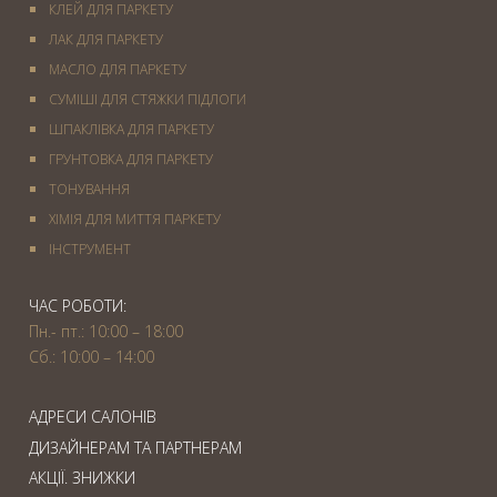
КЛЕЙ ДЛЯ ПАРКЕТУ
ЛАК ДЛЯ ПАРКЕТУ
МАСЛО ДЛЯ ПАРКЕТУ
СУМІШІ ДЛЯ СТЯЖКИ ПІДЛОГИ
ШПАКЛІВКА ДЛЯ ПАРКЕТУ
ГРУНТОВКА ДЛЯ ПАРКЕТУ
ТОНУВАННЯ
ХІМІЯ ДЛЯ МИТТЯ ПАРКЕТУ
IНСТРУМЕНТ
ЧАС РОБОТИ:
Пн.- пт.: 10:00 – 18:00
Сб.: 10:00 – 14:00
АДРЕСИ САЛОНІВ
ДИЗАЙНЕРАМ ТА ПАРТНЕРАМ
АКЦІЇ. ЗНИЖКИ