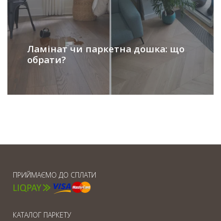
Ламінат чи паркетна дошка: що
обрати?
ПРИЙМАЄМО ДО СПЛАТИ
КАТАЛОГ ПАРКЕТУ