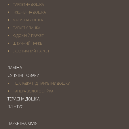
ПАРКЕТНА ДОШКА
ІНЖЕНЕРНА ДОШКА
МАСИВНА ДОШКА
ПАРКЕТ ЯЛИНКА
ХУДОЖНІЙ ПАРКЕТ
ШТУЧНИЙ ПАРКЕТ
ЕКЗОТИЧНИЙ ПАРКЕТ
ЛАМІНАТ
СУПУТНІ ТОВАРИ
ПІДКЛАДКА ПІД ПАРКЕТНУ ДОШКУ
ФАНЕРА ВОЛОГОСТІЙКА
ТЕРАСНА ДОШКА
ПЛІНТУС
ПАРКЕТНА ХІМІЯ