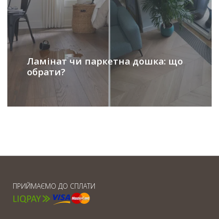
Ламінат чи паркетна дошка: що
обрати?
ПРИЙМАЄМО ДО СПЛАТИ