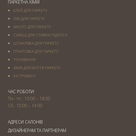
ПАРКЕТНА ХІМІЯ
КЛЕЙ ДЛЯ ПАРКЕТУ
ЛАК ДЛЯ ПАРКЕТУ
МАСЛО ДЛЯ ПАРКЕТУ
СУМІШІ ДЛЯ СТЯЖКИ ПІДЛОГИ
ШПАКЛІВКА ДЛЯ ПАРКЕТУ
ГРУНТОВКА ДЛЯ ПАРКЕТУ
ТОНУВАННЯ
ХІМІЯ ДЛЯ МИТТЯ ПАРКЕТУ
IНСТРУМЕНТ
ЧАС РОБОТИ:
Пн.- пт.: 10:00 – 18:00
Сб.: 10:00 – 14:00
АДРЕСИ САЛОНІВ
ДИЗАЙНЕРАМ ТА ПАРТНЕРАМ