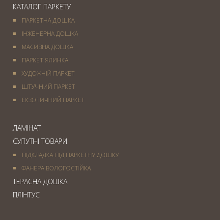
КАТАЛОГ ПАРКЕТУ
ПАРКЕТНА ДОШКА
ІНЖЕНЕРНА ДОШКА
МАСИВНА ДОШКА
ПАРКЕТ ЯЛИНКА
ХУДОЖНІЙ ПАРКЕТ
ШТУЧНИЙ ПАРКЕТ
ЕКЗОТИЧНИЙ ПАРКЕТ
ЛАМІНАТ
СУПУТНІ ТОВАРИ
ПІДКЛАДКА ПІД ПАРКЕТНУ ДОШКУ
ФАНЕРА ВОЛОГОСТІЙКА
ТЕРАСНА ДОШКА
ПЛІНТУС