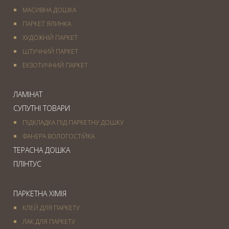
МАСИВНА ДОШКА
ПАРКЕТ ЯЛИНКА
ХУДОЖНІЙ ПАРКЕТ
ШТУЧНИЙ ПАРКЕТ
ЕКЗОТИЧНИЙ ПАРКЕТ
ЛАМІНАТ
СУПУТНІ ТОВАРИ
ПІДКЛАДКА ПІД ПАРКЕТНУ ДОШКУ
ФАНЕРА ВОЛОГОСТІЙКА
ТЕРАСНА ДОШКА
ПЛІНТУС
ПАРКЕТНА ХІМІЯ
КЛЕЙ ДЛЯ ПАРКЕТУ
ЛАК ДЛЯ ПАРКЕТУ