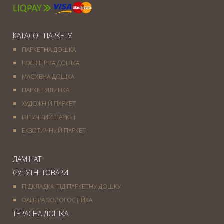
КАТАЛОГ ПАРКЕТУ
ПАРКЕТНА ДОШКА
ІНЖЕНЕРНА ДОШКА
МАСИВНА ДОШКА
ПАРКЕТ ЯЛИНКА
ХУДОЖНІЙ ПАРКЕТ
ШТУЧНИЙ ПАРКЕТ
ЕКЗОТИЧНИЙ ПАРКЕТ
ЛАМІНАТ
СУПУТНІ ТОВАРИ
ПІДКЛАДКА ПІД ПАРКЕТНУ ДОШКУ
ФАНЕРА ВОЛОГОСТІЙКА
ТЕРАСНА ДОШКА