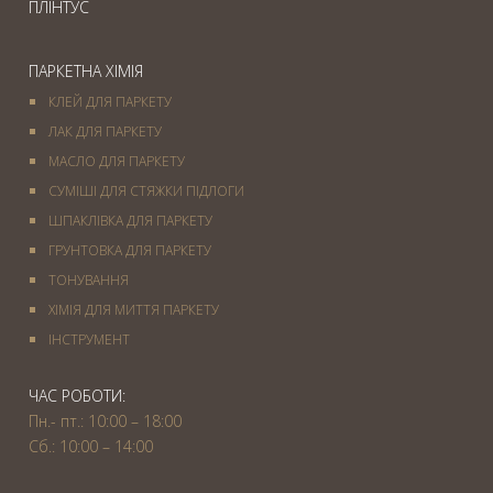
ПЛІНТУС
ПАРКЕТНА ХІМІЯ
КЛЕЙ ДЛЯ ПАРКЕТУ
ЛАК ДЛЯ ПАРКЕТУ
МАСЛО ДЛЯ ПАРКЕТУ
СУМІШІ ДЛЯ СТЯЖКИ ПІДЛОГИ
ШПАКЛІВКА ДЛЯ ПАРКЕТУ
ГРУНТОВКА ДЛЯ ПАРКЕТУ
ТОНУВАННЯ
ХІМІЯ ДЛЯ МИТТЯ ПАРКЕТУ
IНСТРУМЕНТ
ЧАС РОБОТИ:
Пн.- пт.: 10:00 – 18:00
Сб.: 10:00 – 14:00