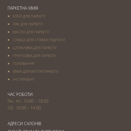
ПАРКЕТНА ХІМІЯ
КЛЕЙ ДЛЯ ПАРКЕТУ
ЛАК ДЛЯ ПАРКЕТУ
МАСЛО ДЛЯ ПАРКЕТУ
СУМІШІ ДЛЯ СТЯЖКИ ПІДЛОГИ
ШПАКЛІВКА ДЛЯ ПАРКЕТУ
ГРУНТОВКА ДЛЯ ПАРКЕТУ
ТОНУВАННЯ
ХІМІЯ ДЛЯ МИТТЯ ПАРКЕТУ
IНСТРУМЕНТ
ЧАС РОБОТИ:
Пн.- пт.: 10:00 – 18:00
Сб.: 10:00 – 14:00
АДРЕСИ САЛОНІВ