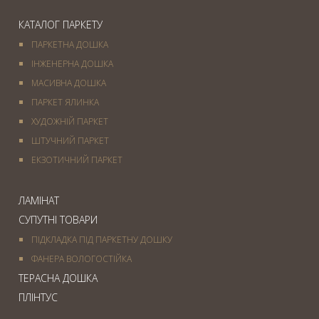
КАТАЛОГ ПАРКЕТУ
ПАРКЕТНА ДОШКА
ІНЖЕНЕРНА ДОШКА
МАСИВНА ДОШКА
ПАРКЕТ ЯЛИНКА
ХУДОЖНІЙ ПАРКЕТ
ШТУЧНИЙ ПАРКЕТ
ЕКЗОТИЧНИЙ ПАРКЕТ
ЛАМІНАТ
СУПУТНІ ТОВАРИ
ПІДКЛАДКА ПІД ПАРКЕТНУ ДОШКУ
ФАНЕРА ВОЛОГОСТІЙКА
ТЕРАСНА ДОШКА
ПЛІНТУС