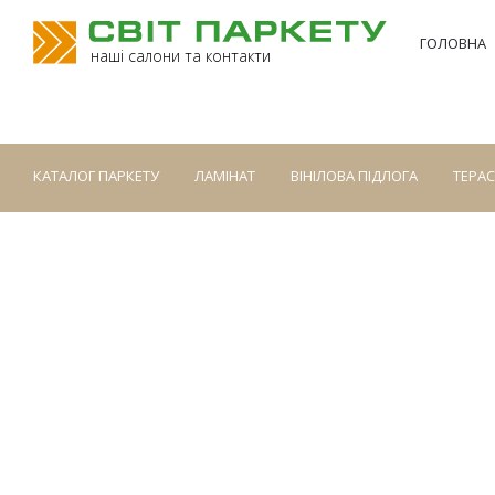
ГОЛОВНА
наші салони та контакти
КАТАЛОГ ПАРКЕТУ
ЛАМІНАТ
ВІНІЛОВА ПІДЛОГА
ТЕРА