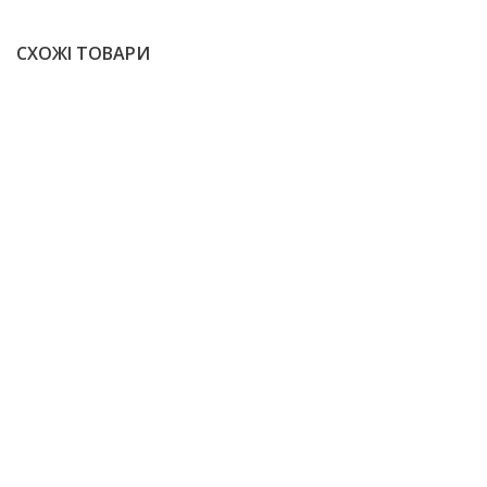
СХОЖІ ТОВАРИ