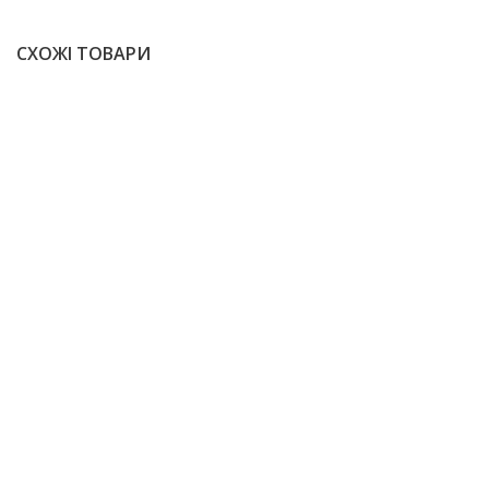
СХОЖІ ТОВАРИ