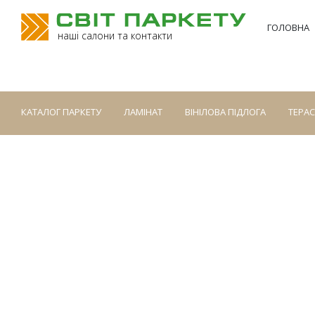
ГОЛОВНА
наші салони та контакти
КАТАЛОГ ПАРКЕТУ
ЛАМІНАТ
ВІНІЛОВА ПІДЛОГА
ТЕРА