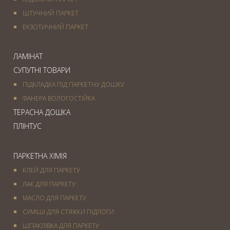
ШТУЧНИЙ ПАРКЕТ
ЕКЗОТИЧНИЙ ПАРКЕТ
ЛАМІНАТ
СУПУТНІ ТОВАРИ
ПІДКЛАДКА ПІД ПАРКЕТНУ ДОШКУ
ФАНЕРА ВОЛОГОСТІЙКА
ТЕРАСНА ДОШКА
ПЛІНТУС
ПАРКЕТНА ХІМІЯ
КЛЕЙ ДЛЯ ПАРКЕТУ
ЛАК ДЛЯ ПАРКЕТУ
МАСЛО ДЛЯ ПАРКЕТУ
СУМІШІ ДЛЯ СТЯЖКИ ПІДЛОГИ
ШПАКЛІВКА ДЛЯ ПАРКЕТУ