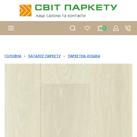
наші салони та контакти
0
ГОЛОВНА
›
КАТАЛОГ ПАРКЕТУ
›
ПАРКЕТНА ДОШКА