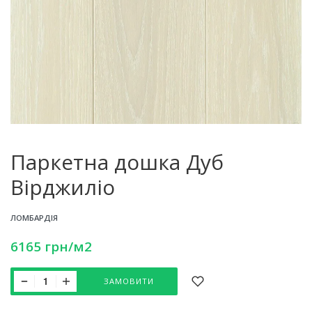
Паркетна дошка Дуб
Вірджиліо
ЛОМБАРДІЯ
6165
грн
/м2
ЗАМОВИТИ