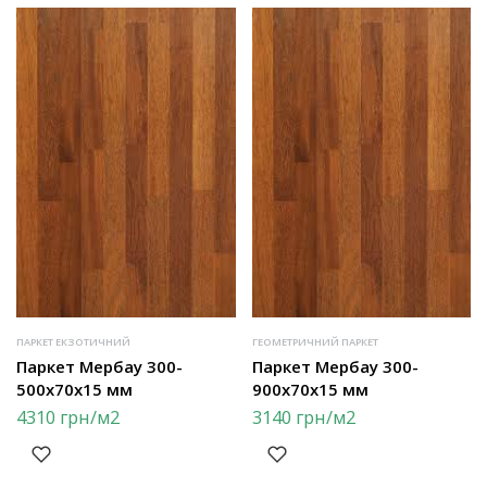
ПАРКЕТ ЕКЗОТИЧНИЙ
ГЕОМЕТРИЧНИЙ ПАРКЕТ
Паркет Мербау 300-
Паркет Мербау 300-
500х70х15 мм
900х70х15 мм
4310
грн
/м2
3140
грн
/м2