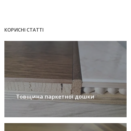
КОРИСНІ СТАТТІ
Товщина паркетної дошки