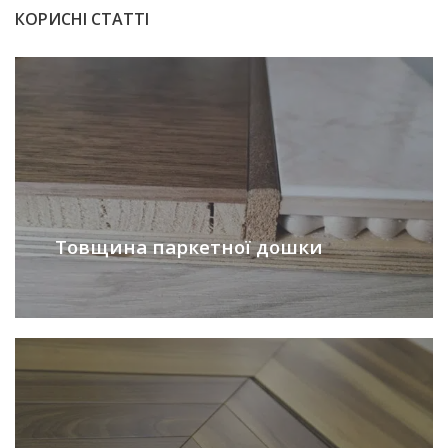
КОРИСНІ СТАТТІ
Товщина паркетної дошки