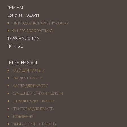
ЛАМІНАТ
СУПУТНІ ТОВАРИ
ПІДКЛАДКА ПІД ПАРКЕТНУ ДОШКУ
ФАНЕРА ВОЛОГОСТІЙКА
ТЕРАСНА ДОШКА
ПЛІНТУС
ПАРКЕТНА ХІМІЯ
КЛЕЙ ДЛЯ ПАРКЕТУ
ЛАК ДЛЯ ПАРКЕТУ
МАСЛО ДЛЯ ПАРКЕТУ
СУМІШІ ДЛЯ СТЯЖКИ ПІДЛОГИ
ШПАКЛІВКА ДЛЯ ПАРКЕТУ
ГРУНТОВКА ДЛЯ ПАРКЕТУ
ТОНУВАННЯ
ХІМІЯ ДЛЯ МИТТЯ ПАРКЕТУ