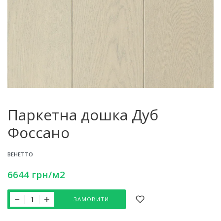
Паркетна дошка Дуб
Фоссано
ВЕНЕТТО
6644
грн
/м2
ЗАМОВИТИ