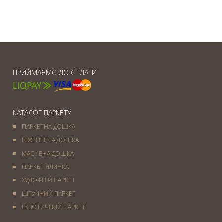
ПРИЙМАЄМО ДО СПЛАТИ
КАТАЛОГ ПАРКЕТУ
ПАРКЕТНА ДОШКА
ІНЖЕНЕРНА ДОШКА
МАСИВНА ДОШКА
ПАРКЕТ ЯЛИНКА
ХУДОЖНІЙ ПАРКЕТ
ШТУЧНИЙ ПАРКЕТ
ЕКЗОТИЧНИЙ ПАРКЕТ